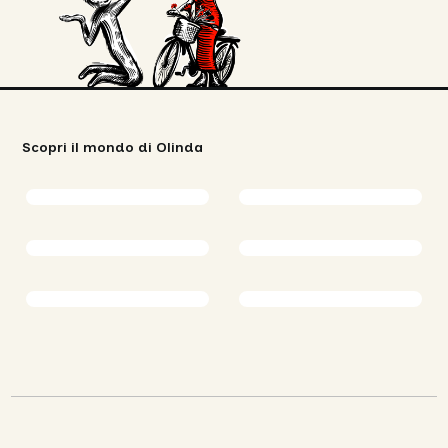
Scopri il mondo di Olinda