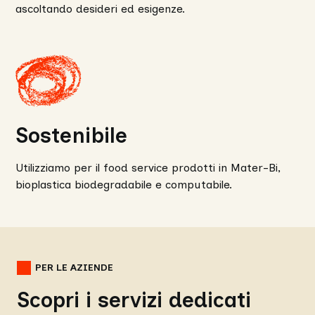
ascoltando desideri ed esigenze.
Sostenibile
Utilizziamo per il food service prodotti in Mater-Bi,
bioplastica biodegradabile e computabile.
PER LE AZIENDE
Scopri i servizi dedicati