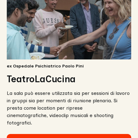
ex Ospedale Psichiatrico Paolo Pini
TeatroLaCucina
La sala può essere utilizzata sia per sessioni di lavoro
in gruppi sia per momenti di riunione plenaria. Si
presta come location per riprese
cinematografiche, videoclip musicali e shooting
fotografici.