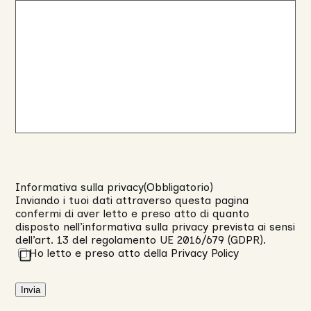
Informativa sulla privacy
(Obbligatorio)
Inviando i tuoi dati attraverso questa pagina
confermi di aver letto e preso atto di quanto
disposto nell’
informativa sulla privacy
prevista ai sensi
dell’art. 13 del regolamento UE 2016/679 (GDPR).
Ho letto e preso atto della Privacy Policy
Invia