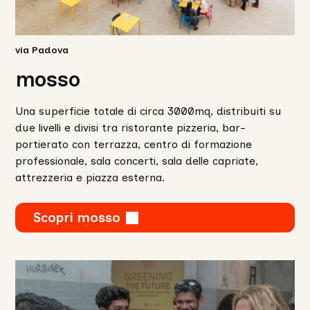
via Padova
mosso
Una superficie totale di circa 3000mq, distribuiti su
due livelli e divisi tra ristorante pizzeria, bar-
portierato con terrazza, centro di formazione
professionale, sala concerti, sala delle capriate,
attrezzeria e piazza esterna.
Scopri mosso