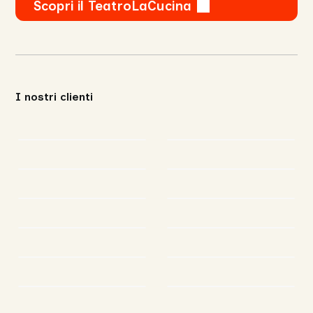
Scopri il TeatroLaCucina
I nostri clienti