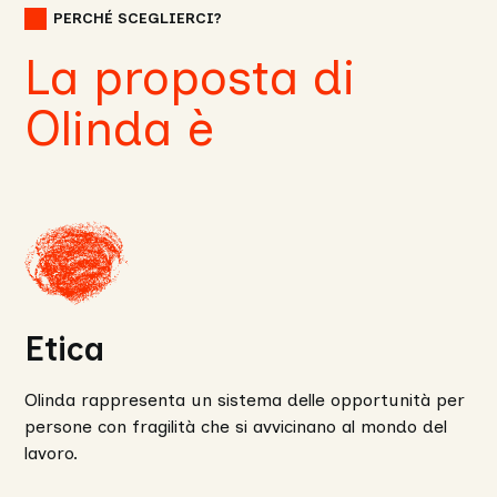
PERCHÉ SCEGLIERCI?
La proposta di
Olinda è
Etica
Olinda rappresenta un sistema delle opportunità per
persone con fragilità che si avvicinano al mondo del
lavoro.