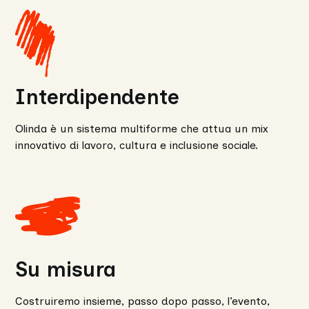
Interdipendente
Olinda è un sistema multiforme che attua un mix
innovativo di lavoro, cultura e inclusione sociale.
Su misura
Costruiremo insieme, passo dopo passo, l’evento,