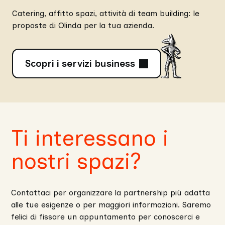
Catering, affitto spazi, attività di team building: le
proposte di Olinda per la tua azienda.
Scopri i servizi business
Ti interessano i
nostri spazi?
Contattaci per organizzare la partnership più adatta
alle tue esigenze o per maggiori informazioni. Saremo
felici di fissare un appuntamento per conoscerci e