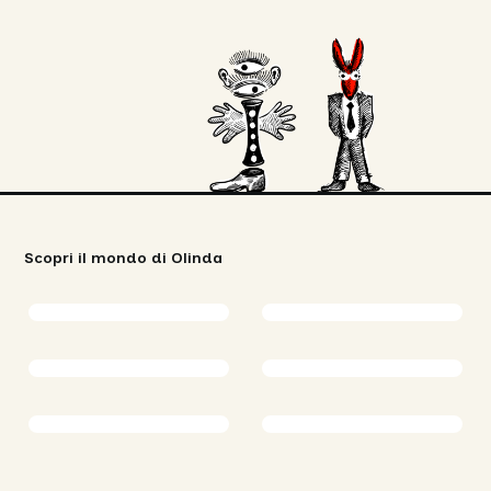
Scopri il mondo di Olinda