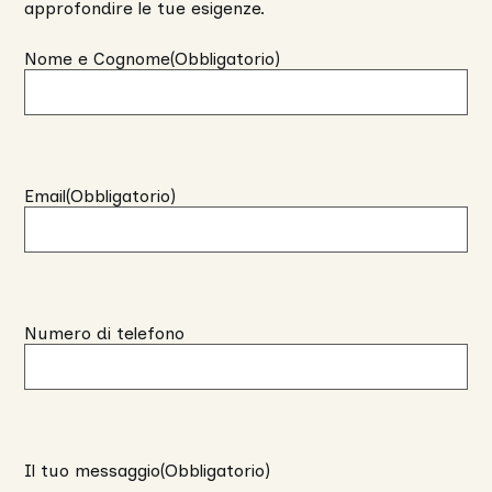
approfondire le tue esigenze.
Nome e Cognome
(Obbligatorio)
Email
(Obbligatorio)
Numero di telefono
Il tuo messaggio
(Obbligatorio)