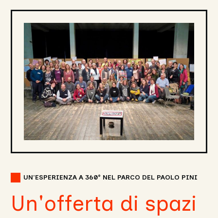
UN'ESPERIENZA A 360° NEL PARCO DEL PAOLO PINI
Un'offerta di spazi