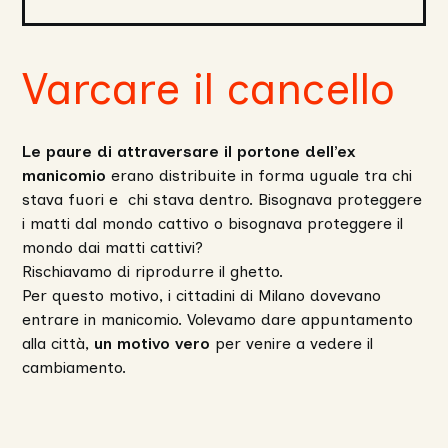
Varcare il cancello
Le paure di attraversare il portone dell’ex
manicomio
erano distribuite in forma uguale tra chi
stava fuori e chi stava dentro. Bisognava proteggere
i matti dal mondo cattivo o bisognava proteggere il
mondo dai matti cattivi?
Rischiavamo di riprodurre il ghetto.
Per questo motivo, i cittadini di Milano dovevano
entrare in manicomio. Volevamo dare appuntamento
alla città,
un motivo vero
per venire a vedere il
cambiamento.