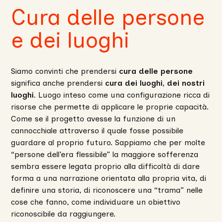
Cura delle persone
e dei luoghi
Siamo convinti che prendersi
cura delle persone
significa anche prendersi
cura dei luoghi, dei nostri
luoghi
. Luogo inteso come una configurazione ricca di
risorse che permette di applicare le proprie capacità.
Come se il progetto avesse la funzione di un
cannocchiale attraverso il quale fosse possibile
guardare al proprio futuro. Sappiamo che per molte
“persone dell’era flessibile” la maggiore sofferenza
sembra essere legata proprio alla difficoltà di dare
forma a una narrazione orientata alla propria vita, di
definire una storia, di riconoscere una “trama” nelle
cose che fanno, come individuare un obiettivo
riconoscibile da raggiungere.