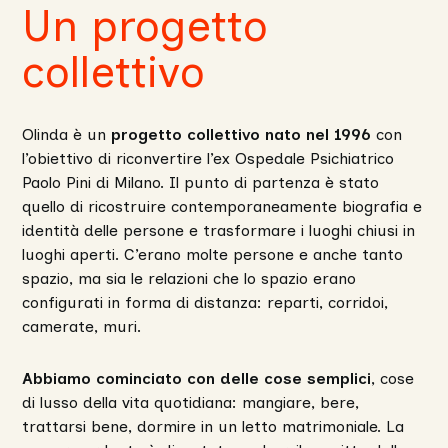
Un progetto
collettivo
Olinda è un
progetto collettivo nato nel 1996
con
l’obiettivo di riconvertire l’ex Ospedale Psichiatrico
Paolo Pini di Milano. Il punto di partenza è stato
quello di ricostruire contemporaneamente biografia e
identità delle persone e trasformare i luoghi chiusi in
luoghi aperti. C’erano molte persone e anche tanto
spazio, ma sia le relazioni che lo spazio erano
configurati in forma di distanza: reparti, corridoi,
camerate, muri.
Abbiamo cominciato con delle cose semplici
, cose
di lusso della vita quotidiana: mangiare, bere,
trattarsi bene, dormire in un letto matrimoniale. La