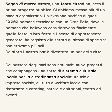
Sogno di mezza estate
, una festa cittadina
, ecco il
primo progetto pubblico. Ci abbiamo messo più di un
anno a organizzarlo. Un’invasione pacifica di quasi
20.000 persone terminata con un Gran Ballo, dove le
persone che ballavano consideravano finalmente
quella festa la loro festa e il senso di appartenenza
generato, ha regalato alla serata qualcosa di speciale:
non eravamo più soli.
Da allora il nostro bar è diventato un bar della città.
Col passare degli anni sono nati molti nuovi progetti
che compongono una sorta di
sistema culturale
locale per la cittadinanza sociale
: un mix di
impresa sociale, cultura e welfare locale con
ristorante e catering, ostello e abitazioni, teatro ed
eventi