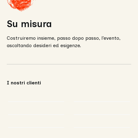
Su misura
Costruiremo insieme, passo dopo passo, l’evento,
ascoltando desideri ed esigenze.
I nostri clienti