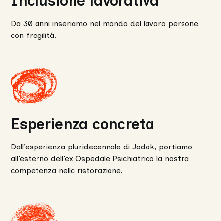
Inclusione lavorativa
Da 30 anni inseriamo nel mondo del lavoro persone
con fragilità.
Esperienza concreta
Dall’esperienza pluridecennale di Jodok, portiamo
all’esterno dell’ex Ospedale Psichiatrico la nostra
competenza nella ristorazione.