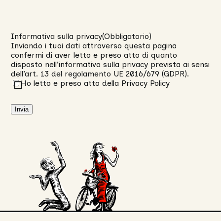
Informativa sulla privacy
(Obbligatorio)
Inviando i tuoi dati attraverso questa pagina
confermi di aver letto e preso atto di quanto
disposto nell’
informativa sulla privacy
prevista ai sensi
dell’art. 13 del regolamento UE 2016/679 (GDPR).
Ho letto e preso atto della Privacy Policy
Invia