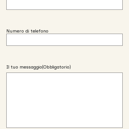
Numero di telefono
Il tuo messaggio
(Obbligatorio)