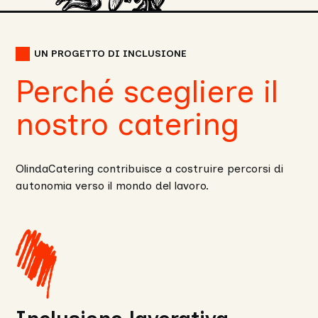
UN PROGETTO DI INCLUSIONE
Perché scegliere il
nostro catering
OlindaCatering contribuisce a costruire percorsi di
autonomia verso il mondo del lavoro.