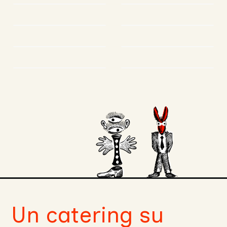
Un catering su