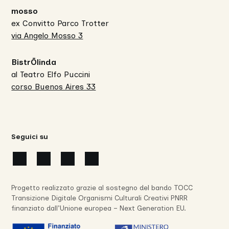
mosso
ex Convitto Parco Trotter
via Angelo Mosso 3
BistrŌlinda
al Teatro Elfo Puccini
corso Buenos Aires 33
Seguici su
Progetto realizzato grazie al sostegno del bando TOCC
Transizione Digitale Organismi Culturali Creativi PNRR
finanziato dall’Unione europea – Next Generation EU.