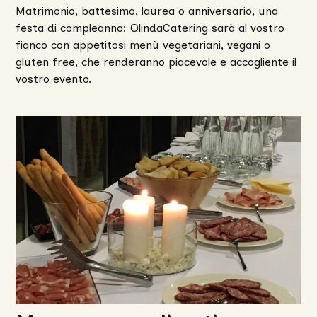
Matrimonio, battesimo, laurea o anniversario, una
festa di compleanno: OlindaCatering sarà al vostro
fianco con appetitosi menù vegetariani, vegani o
gluten free, che renderanno piacevole e accogliente il
vostro evento.