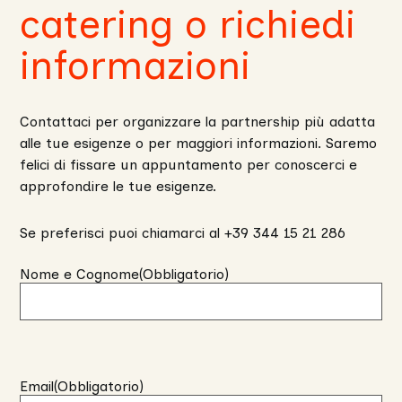
catering o richiedi
informazioni
Contattaci per organizzare la partnership più adatta
alle tue esigenze o per maggiori informazioni. Saremo
felici di fissare un appuntamento per conoscerci e
approfondire le tue esigenze.
Se preferisci puoi chiamarci al +39 344 15 21 286
Nome e Cognome
(Obbligatorio)
Email
(Obbligatorio)