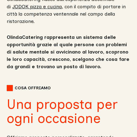
di
JODOK pizza e cucina
, con il compito di portare in
città la competenza ventennale nel campo della
ristorazione.
OlindaCatering rappresenta un sistema delle
opportunità grazie al quale persone con problemi
di salute mentale si avvicinano al lavoro, scoprono
le loro capacità, crescono, scelgono che cosa fare
da grandi e trovano un posto di lavoro.
COSA OFFRIAMO
Una proposta per
ogni occasione