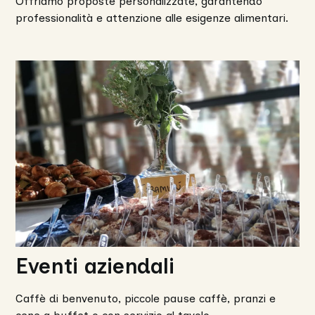
Offriamo proposte personalizzate, garantendo
professionalità e attenzione alle esigenze alimentari.
Eventi aziendali
Caffè di benvenuto, piccole pause caffè, pranzi e