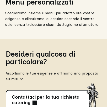
Menu personalizzati
Sceglieremo insieme il menù più adatto alle vostre
esigenze e allestiremo la location secondo il vostro
stile, senza tralasciare alcun dettaglio né sfumatura.
Desideri qualcosa di
particolare?
Ascoltiamo le tue esigenze e offriamo una proposta
su misura.
Contattaci per la tua richiesta
catering