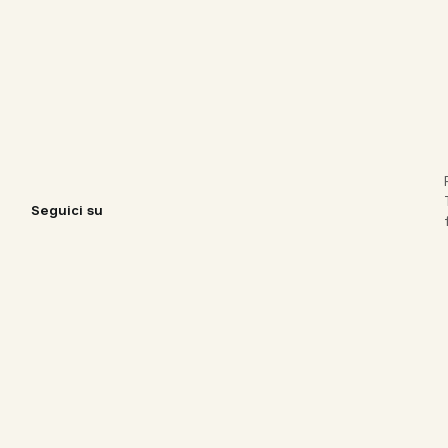
Seguici su