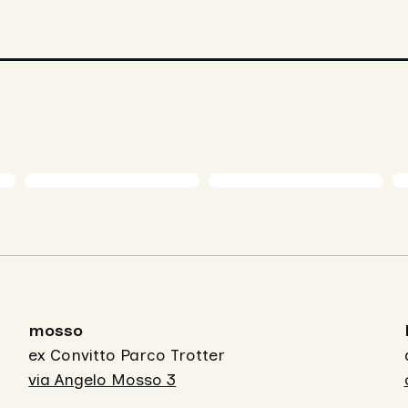
mosso
ex Convitto Parco Trotter
via Angelo Mosso 3