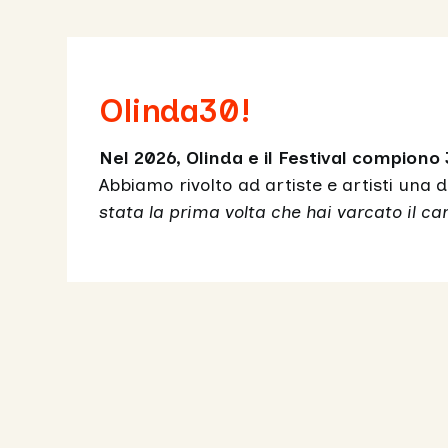
Olinda30!
Nel 2026, Olinda e il Festival compiono 
Abbiamo rivolto ad artiste e artisti un
stata la prima volta che hai varcato il can