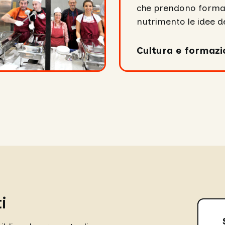
che prendono forma
nutrimento le idee d
Cultura e formazi
i