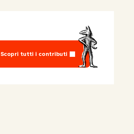
Scopri tutti i contributi