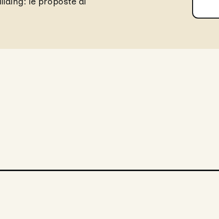
uilding: le proposte di