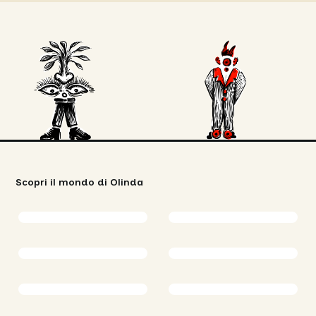
Scopri il mondo di Olinda