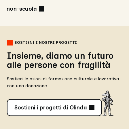
non-scuola
SOSTIENI I NOSTRI PROGETTI
Insieme, diamo un futuro
alle persone con fragilità
Sostieni le azioni di formazione culturale e lavorativa
con una donazione.
Sostieni i progetti di Olinda