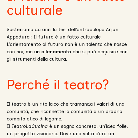
culturale
Sosteniamo da anni la tesi dell’antropologo Arjun
Appadurai: Il futuro è un fatto culturale.
L’orientamento al futuro non è un talento che nasce
con noi, ma
un allenamento
che si può acquisire con
gli strumenti della cultura.
Perché il teatro?
Il teatro è un rito laico che tramanda i valori di una
comunità, che riconnette la comunità a un proprio
compito etico di legame.
Il
TeatroLaCucina
è un sogno concreto, un’idea folle,
un progetto visionario. Dove una volta c’era un