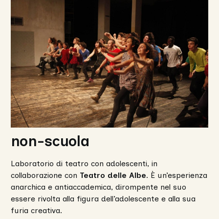
non-scuola
Laboratorio di teatro con adolescenti, in
collaborazione con
Teatro delle Albe
. È un’esperienza
anarchica e antiaccademica, dirompente nel suo
essere rivolta alla figura dell’adolescente e alla sua
furia creativa.