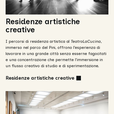
Residenze artistiche
creative
I percorsi di residenza artistica al
TeatroLaCucina
,
immerso nel parco del Pini, offrono l’esperienza di
lavorare in una grande città senza esserne fagocitati
e una concentrazione che permette l’immersione in
un flusso creativo di studio e di sperimentazione.
Residenze artistiche creative