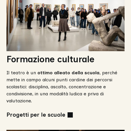
Formazione culturale
Il teatro è un
ottimo alleato della scuola
, perché
mette in campo alcuni punti cardine dei percorsi
scolastici: disciplina, ascolto, concentrazione e
condivisione, in una modalità ludica e priva di
valutazione.
Progetti per le scuole