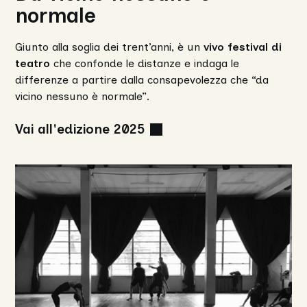
normale
Giunto alla soglia dei trent’anni, è un
vivo festival di
teatro
che confonde le distanze e indaga le
differenze a partire dalla consapevolezza che “da
vicino nessuno è normale”.
Vai all'edizione 2025