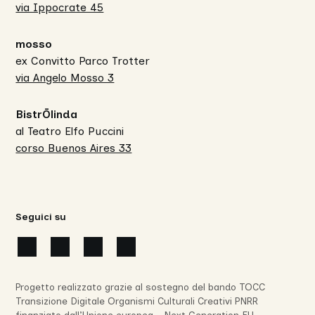
via Ippocrate 45
mosso
ex Convitto Parco Trotter
via Angelo Mosso 3
BistrŌlinda
al Teatro Elfo Puccini
corso Buenos Aires 33
Seguici su
Progetto realizzato grazie al sostegno del bando TOCC
Transizione Digitale Organismi Culturali Creativi PNRR