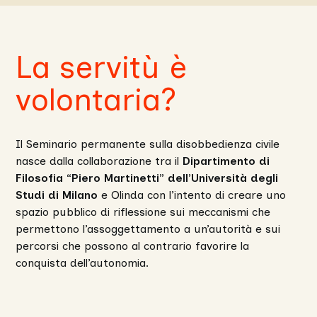
La servitù è
volontaria?
Il Seminario permanente sulla disobbedienza civile
nasce dalla collaborazione tra il
Dipartimento di
Filosofia “Piero Martinetti” dell’Università degli
Studi di Milano
e Olinda con l’intento di creare uno
spazio pubblico di riflessione sui meccanismi che
permettono l’assoggettamento a un’autorità e sui
percorsi che possono al contrario favorire la
conquista dell’autonomia.