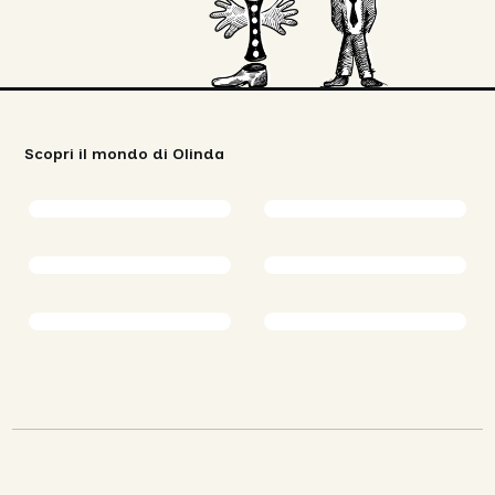
Scopri il mondo di Olinda