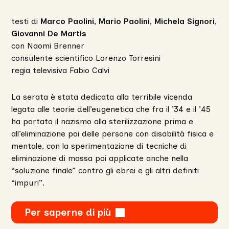
testi di
Marco Paolini, Mario Paolini, Michela Signori,
Giovanni De Martis
con Naomi Brenner
consulente scientifico Lorenzo Torresini
regia televisiva Fabio Calvi
La serata è stata dedicata alla terribile vicenda
legata alle teorie dell’eugenetica che fra il ’34 e il ’45
ha portato il nazismo alla sterilizzazione prima e
all’eliminazione poi delle persone con disabilità fisica e
mentale, con la sperimentazione di tecniche di
eliminazione di massa poi applicate anche nella
“soluzione finale” contro gli ebrei e gli altri definiti
“impuri”.
Per saperne di più