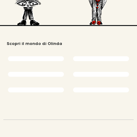
Scopri il mondo di Olinda