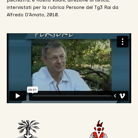
intervistati per la rubrica Persone del Tg3 Rai da
Alfredo D’Amato, 2010.