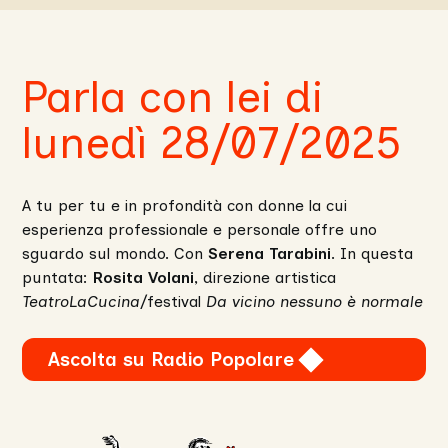
Parla con lei di
lunedì 28/07/2025
A tu per tu e in profondità con donne la cui
esperienza professionale e personale offre uno
sguardo sul mondo. Con
Serena Tarabini
. In questa
puntata:
Rosita Volani
, direzione artistica
TeatroLaCucina
/festival
Da vicino nessuno è normale
Ascolta su Radio Popolare