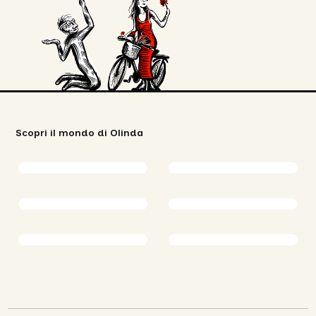
Scopri il mondo di Olinda