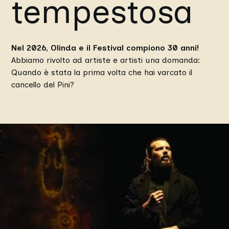
tempestosa
Nel 2026, Olinda e il Festival compiono 30 anni!
Abbiamo rivolto ad artiste e artisti una domanda:
Quando è stata la prima volta che hai varcato il
cancello del Pini?