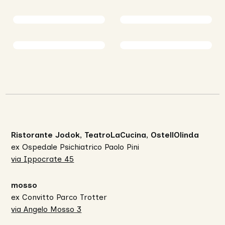
Ristorante Jodok, TeatroLaCucina, OstellOlinda
ex Ospedale Psichiatrico Paolo Pini
via Ippocrate 45
mosso
ex Convitto Parco Trotter
via Angelo Mosso 3