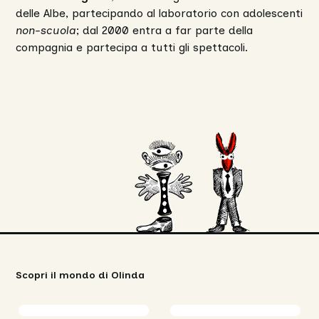
delle Albe, partecipando al laboratorio con adolescenti
non-scuola
; dal 2000 entra a far parte della
compagnia e partecipa a tutti gli spettacoli.
Scopri il mondo di Olinda