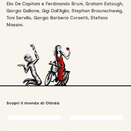
Elio De Capitani e Ferdinando Bruni, Graham Eatough,
Giorgio Gallione, Gigi Dall’Aglio, Stephan Braunschweig,
Toni Servillo, Giorgio Barberio Corsetti, Stefano
Massini.
Scopri il mondo di Olinda