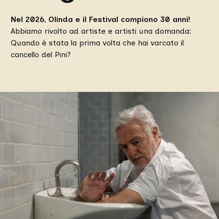
Nel 2026, Olinda e il Festival compiono 30 anni!
Abbiamo rivolto ad artiste e artisti una domanda:
Quando è stata la prima volta che hai varcato il
cancello del Pini?