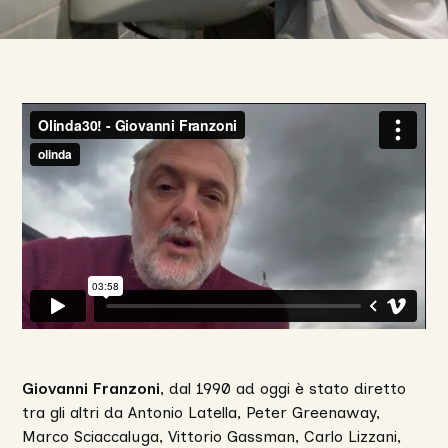
Giovanni Franzoni
, dal 1990 ad oggi è stato diretto
tra gli altri da Antonio Latella, Peter Greenaway,
Marco Sciaccaluga, Vittorio Gassman, Carlo Lizzani,