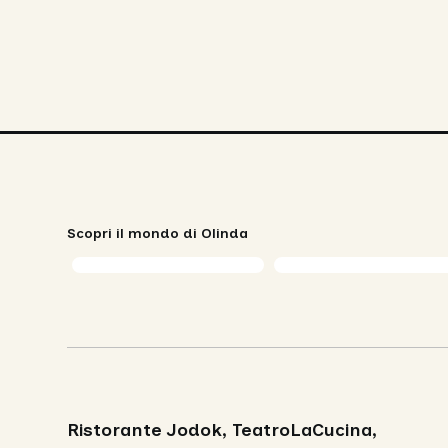
Scopri il mondo di Olinda
Ristorante Jodok, TeatroLaCucina,