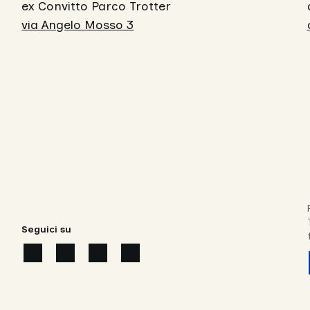
ex Convitto Parco Trotter
via Angelo Mosso 3
Seguici su