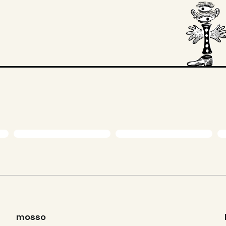
mosso