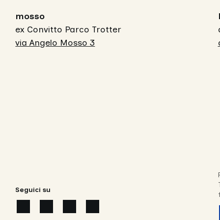
mosso
ex Convitto Parco Trotter
via Angelo Mosso 3
Seguici su