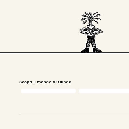
Scopri il mondo di Olinda