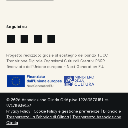
Seguici su
Progetto realizzato grazie al sostegno del bando TOCC
Transizione Digitale Organismi Culturali Creativi PNRR
finanziato dall’Unione europea – Next Generation EU.
©
2026
Associazione Olinda OdV p.iva 12269570151 cf.
97178030157
Privacy Policy
|
Cookie Policy e gestione preferenze
|
Bilancio e
Trasparenza La Fabbrica di Olinda
|
Trasparenza Associazione
Olinda