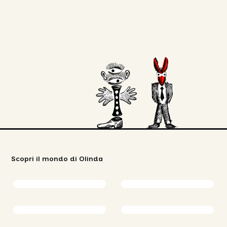
Scopri il mondo di Olinda