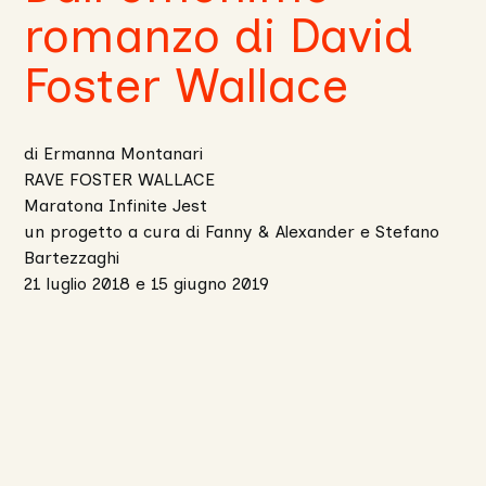
romanzo di David
Foster Wallace
di Ermanna Montanari
RAVE FOSTER WALLACE
Maratona Infinite Jest
un progetto a cura di Fanny & Alexander e Stefano
Bartezzaghi
21 luglio 2018 e 15 giugno 2019