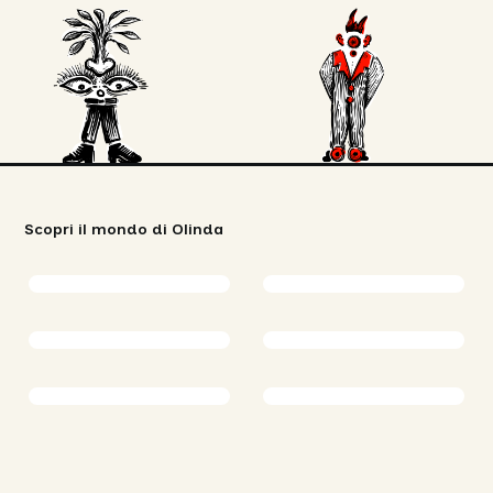
Scopri il mondo di Olinda