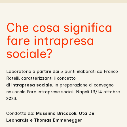
Che cosa significa
fare intrapresa
sociale?
Laboratorio a partire dai 5 punti elaborati da Franco
Rotelli, caratterizzanti il concetto
di
intrapresa sociale
, in preparazione al convegno
nazionale Fare intraprese sociali, Napoli 13/14 ottobre
2023.
Condotto da:
Massimo Bricocoli
,
Ota De
Leonardis
e
Thomas Emmenegger