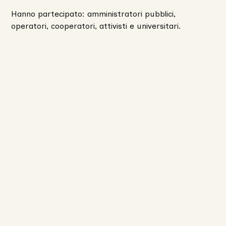
Hanno partecipato: amministratori pubblici,
operatori, cooperatori, attivisti e universitari.